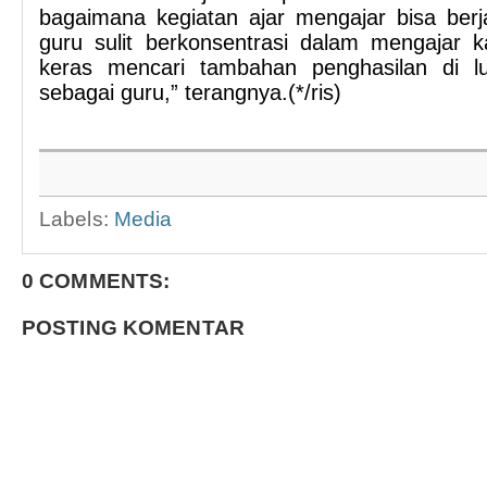
bagaimana kegiatan ajar mengajar bisa berj
guru sulit berkonsentrasi dalam mengajar k
keras mencari tambahan penghasilan di l
sebagai guru,” terangnya.(*/ris)
Labels:
Media
0 COMMENTS:
POSTING KOMENTAR