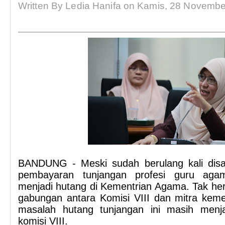
Written By Ledia Hanifa on Kamis, 28 Novembe
BANDUNG - Meski sudah berulang kali dis
pembayaran tunjangan profesi guru aga
menjadi hutang di Kementrian Agama. Tak her
gabungan antara Komisi VIII dan mitra keme
masalah hutang tunjangan ini masih menj
komisi VIII.