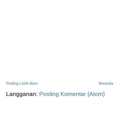
Posting Lebih Baru
Beranda
Langganan:
Posting Komentar (Atom)