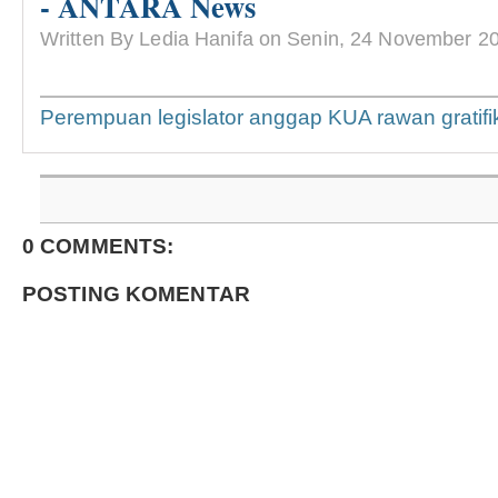
- ANTARA News
Written By Ledia Hanifa on Senin, 24 November 2
Perempuan legislator anggap KUA rawan gratif
0 COMMENTS:
POSTING KOMENTAR