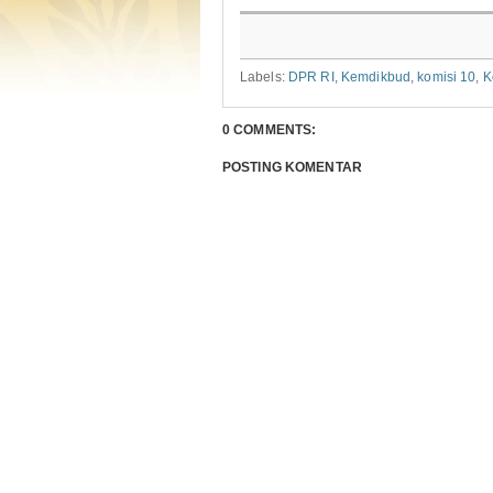
Labels:
DPR RI
,
Kemdikbud
,
komisi 10
,
K
0 COMMENTS:
POSTING KOMENTAR