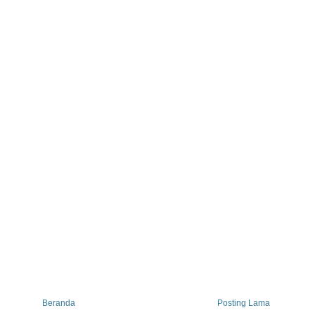
Beranda
Posting Lama