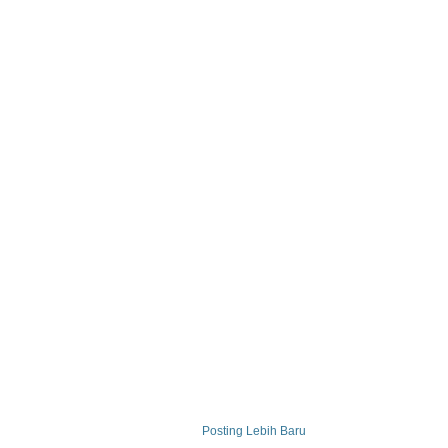
Posting Lebih Baru