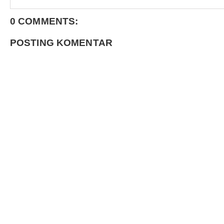
0 COMMENTS:
POSTING KOMENTAR