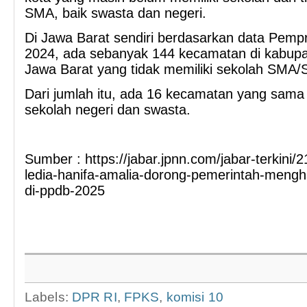
SMA, baik swasta dan negeri.
Di Jawa Barat sendiri berdasarkan data Pemp
2024, ada sebanyak 144 kecamatan di kabupa
Jawa Barat yang tidak memiliki sekolah SMA
Dari jumlah itu, ada 16 kecamatan yang sama s
sekolah negeri dan swasta.
Sumber : https://jabar.jpnn.com/jabar-terkini/
ledia-hanifa-amalia-dorong-pemerintah-mengh
di-ppdb-2025
Labels:
DPR RI
,
FPKS
,
komisi 10