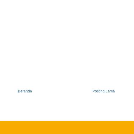
Beranda
Posting Lama