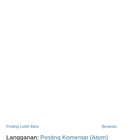
Posting Lebih Baru
Beranda
Langganan:
Posting Komentar (Atom)