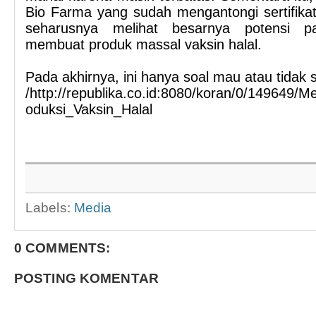
Bio Farma yang sudah mengantongi sertifikat
seharusnya melihat besarnya potensi p
membuat produk massal vaksin halal.
Pada akhirnya, ini hanya soal mau atau tidak s
/http://republika.co.id:8080/koran/0/149649
oduksi_Vaksin_Halal
Labels:
Media
0 COMMENTS:
POSTING KOMENTAR