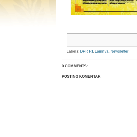
Labels:
DPR RI
,
Lainnya
,
Newsletter
0 COMMENTS:
POSTING KOMENTAR