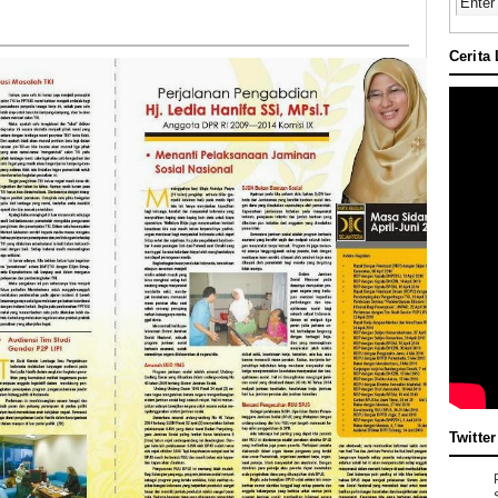
Cerita
Twitter