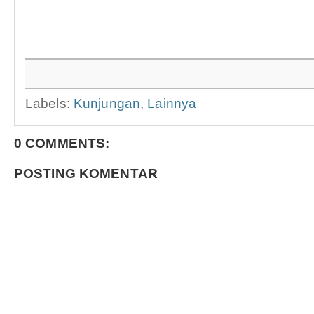
Labels:
Kunjungan
,
Lainnya
0 COMMENTS:
POSTING KOMENTAR