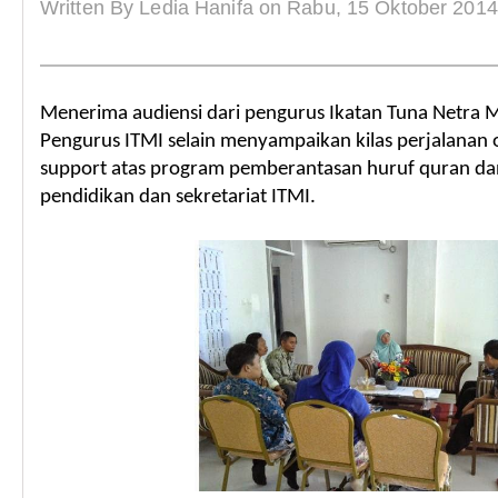
Written By Ledia Hanifa on Rabu, 15 Oktober 2014
Menerima audiensi dari pengurus Ikatan Tuna Netra M
Pengurus ITMI selain menyampaikan kilas perjalanan 
support atas program pemberantasan huruf quran d
pendidikan dan sekretariat ITMI.