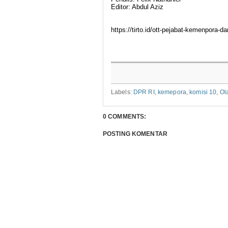
Editor: Abdul Aziz
https://tirto.id/ott-pejabat-kemenpora-
Labels:
DPR RI
,
kemepora
,
komisi 10
,
Ol
0 COMMENTS:
POSTING KOMENTAR