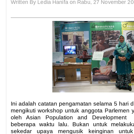
Written By Ledia Hanifa on Rabu, 27 November 20
Ini adalah catatan pengamatan selama 5 hari 
mengikuti workshop untuk anggota Parlemen 
oleh Asian Population and Development 
beberapa waktu lalu. Bukan untuk melakuk
sekedar upaya mengusik keinginan untuk 