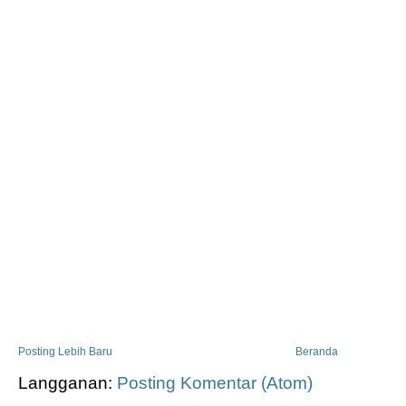
Posting Lebih Baru
Beranda
Langganan:
Posting Komentar (Atom)