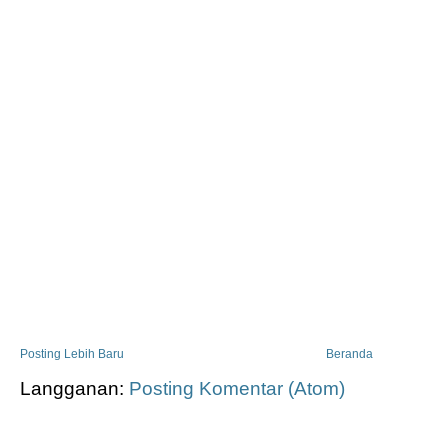
Posting Lebih Baru
Beranda
Langganan:
Posting Komentar (Atom)