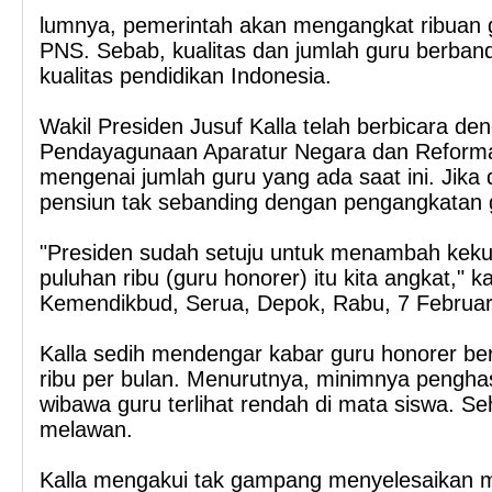
lumnya, pemerintah akan mengangkat ribuan 
PNS. Sebab, kualitas dan jumlah guru berban
kualitas pendidikan Indonesia.
Wakil Presiden Jusuf Kalla telah berbicara d
Pendayagunaan Aparatur Negara dan Reformas
mengenai jumlah guru yang ada saat ini. Jika 
pensiun tak sebanding dengan pengangkatan 
"Presiden sudah setuju untuk menambah keku
puluhan ribu (guru honorer) itu kita angkat," ka
Kemendikbud, Serua, Depok, Rabu, 7 Februar
Kalla sedih mendengar kabar guru honorer b
ribu per bulan. Menurutnya, minimnya pengh
wibawa guru terlihat rendah di mata siswa. Se
melawan.
Kalla mengakui tak gampang menyelesaikan m