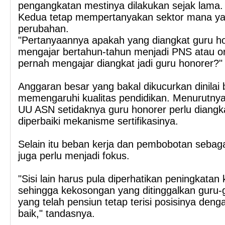
pengangkatan mestinya dilakukan sejak lama.
Kedua tetap mempertanyakan sektor mana ya
perubahan.
"Pertanyaannya apakah yang diangkat guru h
mengajar bertahun-tahun menjadi PNS atau o
pernah mengajar diangkat jadi guru honorer?
Anggaran besar yang bakal dikucurkan dinilai 
memengaruhi kualitas pendidikan. Menurutnya
UU ASN setidaknya guru honorer perlu diangk
diperbaiki mekanisme sertifikasinya.
Selain itu beban kerja dan pembobotan sebag
juga perlu menjadi fokus.
"Sisi lain harus pula diperhatikan peningkatan 
sehingga kekosongan yang ditinggalkan guru
yang telah pensiun tetap terisi posisinya deng
baik," tandasnya.