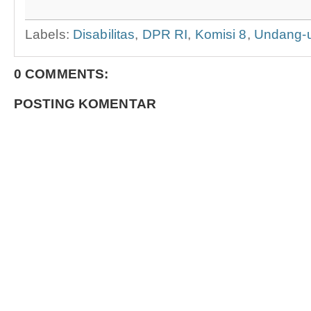
Labels:
Disabilitas
,
DPR RI
,
Komisi 8
,
Undang-
0 COMMENTS:
POSTING KOMENTAR