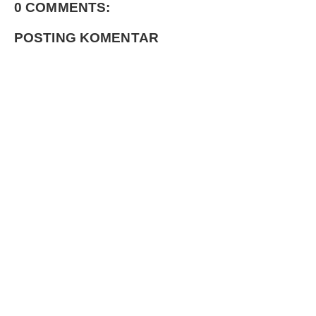
0 COMMENTS:
POSTING KOMENTAR